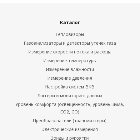
Каталог
Тепловизоры
Газоанализаторы и детекторы утечек газа
Измерение скорости потока и расхода
Измерение температуры
Измерение влажности
Измерение давления
Настройка систем ВКВ
Логгеры и мониторинг данных
Уровень комфорта (освещенность, уровень шума,
CO2, CO)
Преобразователи (трансмиттеры)
Электрические измерения
Зонды и рукоятки