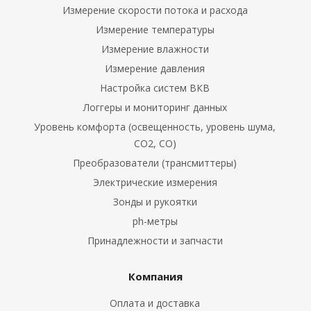
Измерение скорости потока и расхода
Измерение температуры
Измерение влажности
Измерение давления
Настройка систем ВКВ
Логгеры и мониторинг данных
Уровень комфорта (освещенность, уровень шума,
CO2, CO)
Преобразователи (трансмиттеры)
Электрические измерения
Зонды и рукоятки
ph-метры
Принадлежности и запчасти
Компания
Оплата и доставка